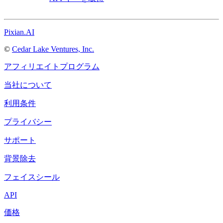
Pixian.AI
©
Cedar Lake Ventures, Inc.
アフィリエイトプログラム
当社について
利用条件
プライバシー
サポート
背景除去
フェイスシール
API
価格