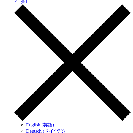
English
English (英語)
Deutsch (ドイツ語)